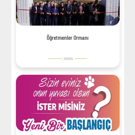
Öğretmenler Ormanı