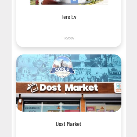
Ters Ev
Dost Market