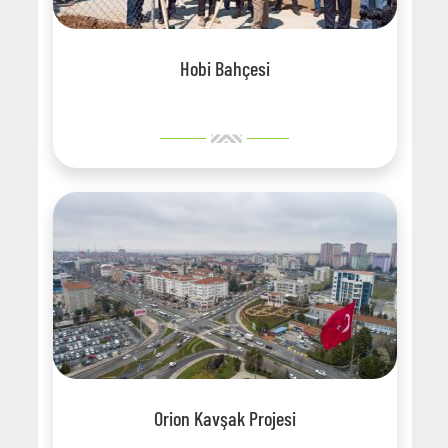
Hobi Bahçesi
Orion Kavşak Projesi