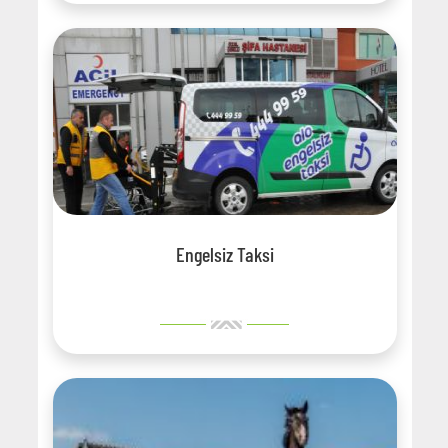
Engelsiz Taksi