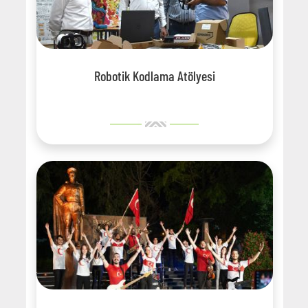
Robotik Kodlama Atölyesi