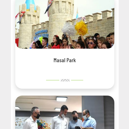
Masal Park