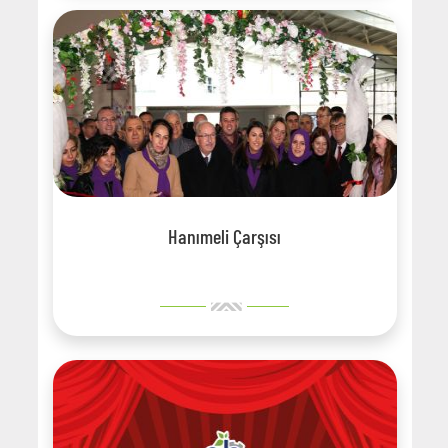
Hanımeli Çarşısı