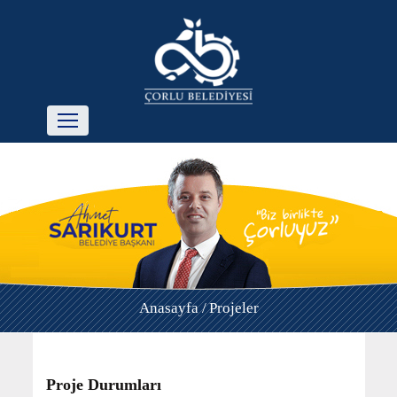
Anasayfa /
Projeler
Proje Durumları