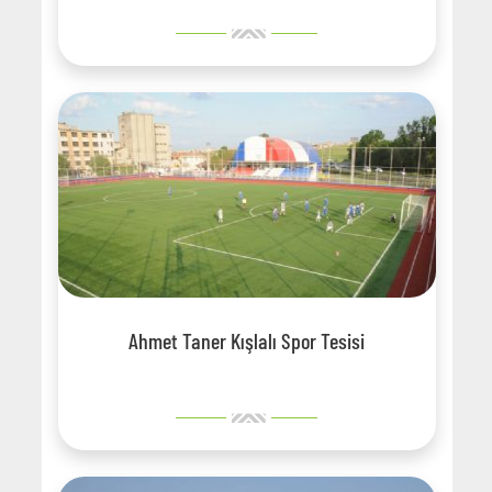
Ahmet Taner Kışlalı Spor Tesisi