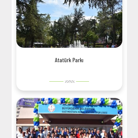
Atatürk Parkı