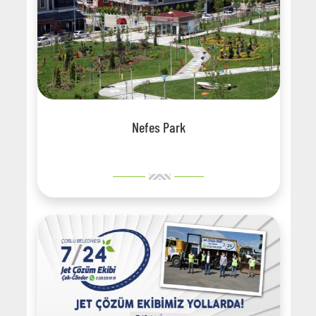
Nefes Park