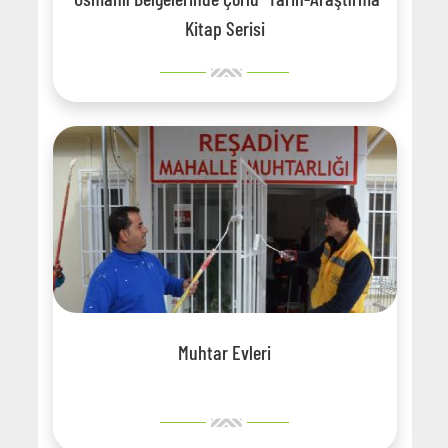
Kitap Serisi
Muhtar Evleri