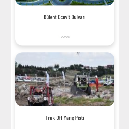
Bülent Ecevit Bulvarı
Trak-Off Yarış Pisti