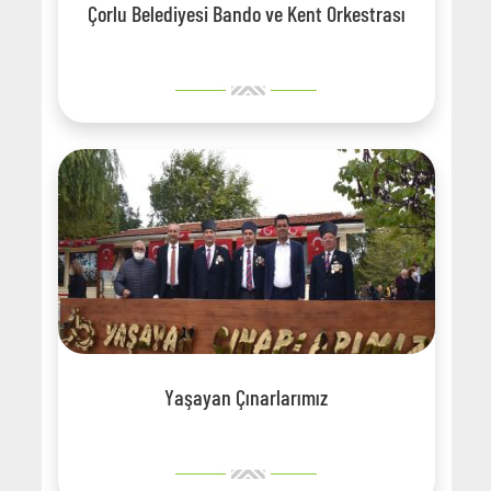
Çorlu Belediyesi Bando ve Kent Orkestrası
Yaşayan Çınarlarımız