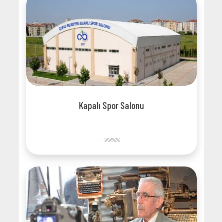
Kapalı Spor Salonu