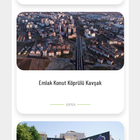
Emlak Konut Köprülü Kavşak