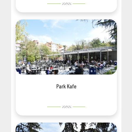
Park Kafe