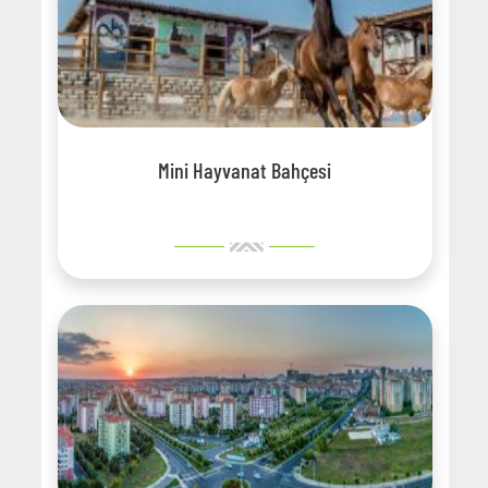
Mini Hayvanat Bahçesi