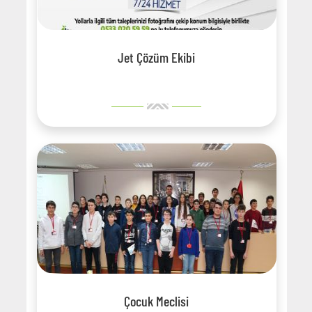
Jet Çözüm Ekibi
Çocuk Meclisi