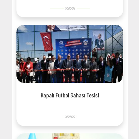
Kapalı Futbol Sahası Tesisi