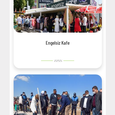
Engelsiz Kafe