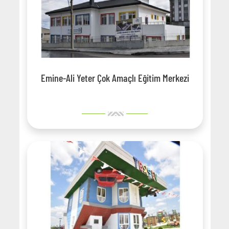
Emine-Ali Yeter Çok Amaçlı Eğitim Merkezi