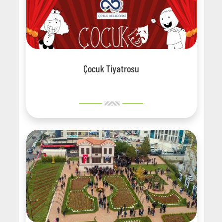
Çocuk Tiyatrosu