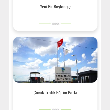
Yeni Bir Başlangıç
Çocuk Trafik Eğitim Parkı