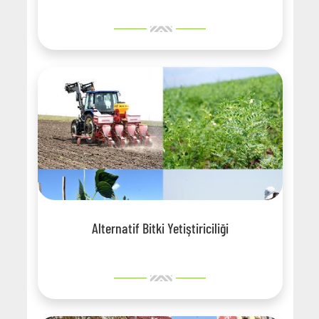
Alternatif Bitki Yetiştiriciliği