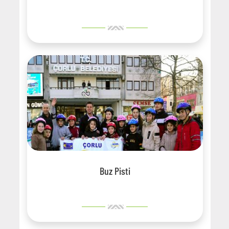
Buz Pisti