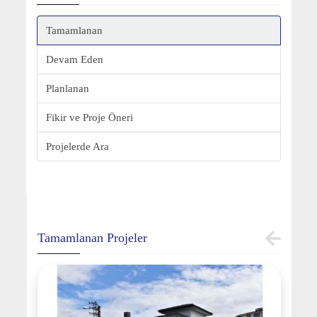
Tamamlanan
Devam Eden
Planlanan
Fikir ve Proje Öneri
Projelerde Ara
Tamamlanan Projeler