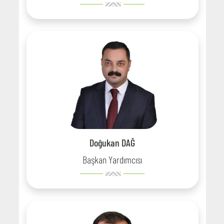
Doğukan DAĞ
Başkan Yardımcısı