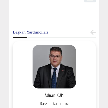
Başkan Yardımcıları
Adnan KUM
Başkan Yardımcısı