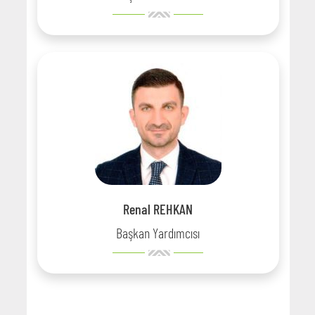
Renal REHKAN
Başkan Yardımcısı