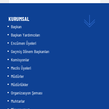
KURUMSAL
Başkan
Başkan Yardımcıları
Encümen Üyeleri
Geçmiş Dönem Başkanları
Komisyonlar
Meclis Üyeleri
Müdürler
Müdürlükler
Organizasyon Şeması
Muhtarlar