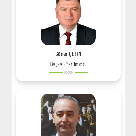
Güner ÇETİN
Başkan Yardımcısı