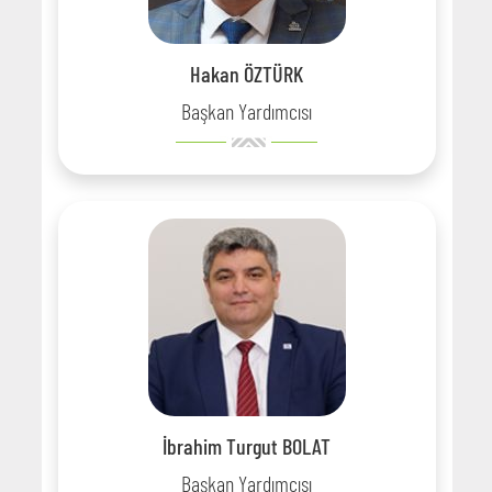
Hakan ÖZTÜRK
Başkan Yardımcısı
İbrahim Turgut BOLAT
Başkan Yardımcısı