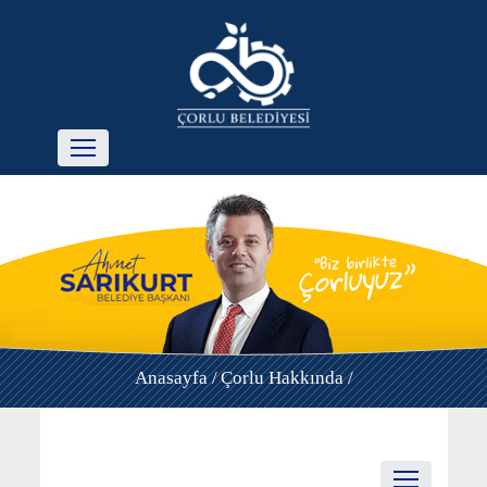
Anasayfa /
Çorlu Hakkında /