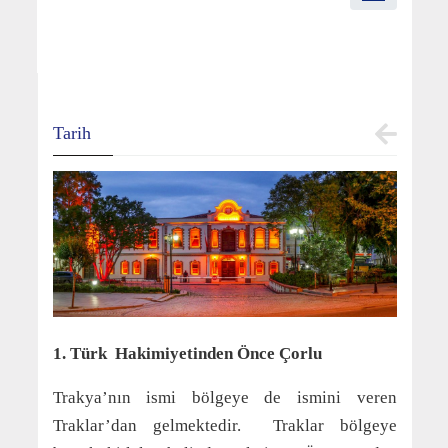
Tarih
1. Türk Hakimiyetinden Önce Çorlu
Trakya’nın ismi bölgeye de ismini veren
Traklar’dan gelmektedir. Traklar bölgeye