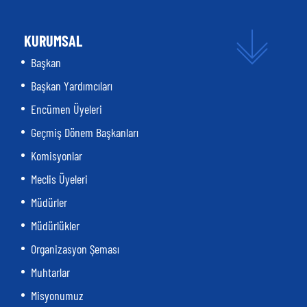
KURUMSAL
Başkan
Başkan Yardımcıları
Encümen Üyeleri
Geçmiş Dönem Başkanları
Komisyonlar
Meclis Üyeleri
Müdürler
Müdürlükler
Organizasyon Şeması
Muhtarlar
Misyonumuz