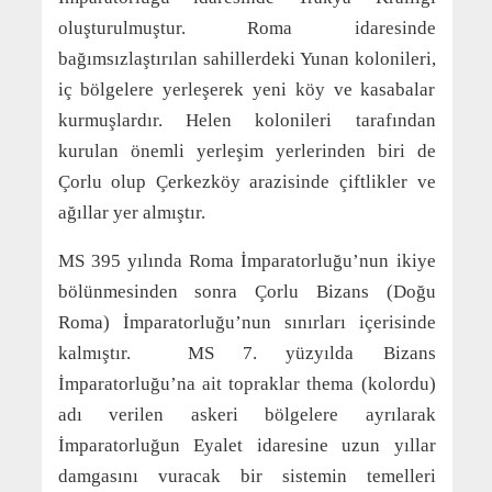
oluşturulmuştur. Roma idaresinde
bağımsızlaştırılan sahillerdeki Yunan kolonileri,
iç bölgelere yerleşerek yeni köy ve kasabalar
kurmuşlardır. Helen kolonileri tarafından
kurulan önemli yerleşim yerlerinden biri de
Çorlu olup Çerkezköy arazisinde çiftlikler ve
ağıllar yer almıştır.
MS 395 yılında Roma İmparatorluğu’nun ikiye
bölünmesinden sonra Çorlu Bizans (Doğu
Roma) İmparatorluğu’nun sınırları içerisinde
kalmıştır. MS 7. yüzyılda Bizans
İmparatorluğu’na ait topraklar thema (kolordu)
adı verilen askeri bölgelere ayrılarak
İmparatorluğun Eyalet idaresine uzun yıllar
damgasını vuracak bir sistemin temelleri