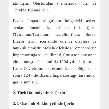
atılmıştır. Oluşturulan themalardan biri de
Thrakia Theması’dır.
Bizans İmparatorluğu’nun bölgedeki askeri
açıdan önemli kalelerinden biri, Çorlu
(Tzirallum/Tzirallun/ Tzirallon)’dur. Burası
Bizans tarihi içerisinde önemli olaylara da
tanıklık etmiştir. Mesela Aleksios Komnenos’un
imparatorluğa yükseltilmesi, Çorlu toplantısında
ele alınmıştır. İstanbul’da 1204 yılında kurulan
Latin Devleti’nin idaresinde kalan bölge daha
sonra 1247’de Bizans İmparatorluğu tarafından
geri alınmıştır.
2. Türk Hakimiyetinde Çorlu
2.1. Osmanlı Hakimiyetinde Çorlu