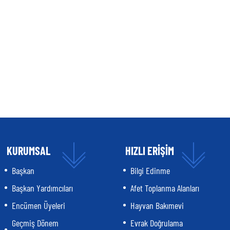
KURUMSAL
HIZLI ERİŞİM
Başkan
Bilgi Edinme
Başkan Yardımcıları
Afet Toplanma Alanları
Encümen Üyeleri
Hayvan Bakımevi
Geçmiş Dönem
Evrak Doğrulama