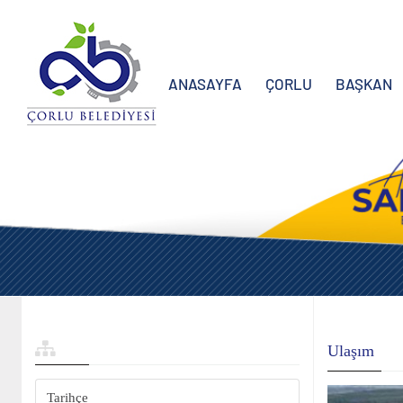
ANASAYFA
ÇORLU
BAŞKAN
Ulaşım
Tarihçe