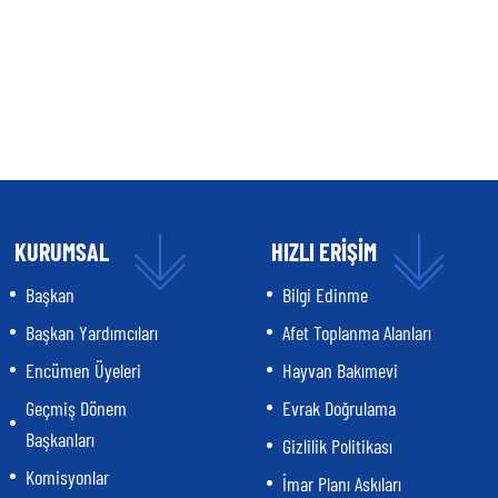
KURUMSAL
HIZLI ERİŞİM
Başkan
Bilgi Edinme
Başkan Yardımcıları
Afet Toplanma Alanları
Encümen Üyeleri
Hayvan Bakımevi
Geçmiş Dönem
Evrak Doğrulama
Başkanları
Gizlilik Politikası
Komisyonlar
İmar Planı Askıları