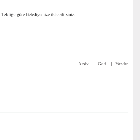
 Tebliğe
göre Belediyemize iletebilirsiniz.
Arşiv
Geri
Yazdır