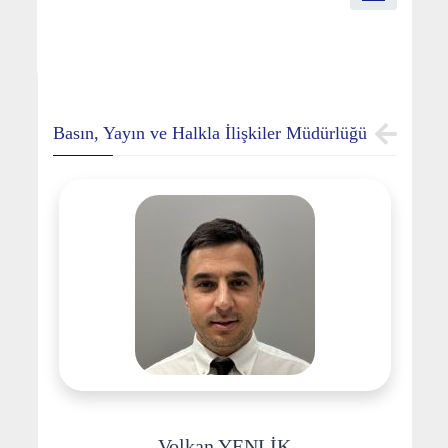
Basın, Yayın ve Halkla İlişkiler Müdürlüğü
Volkan YENLİK