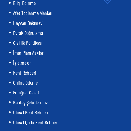
Bilgi Edinme
Afet Toplanma Alanları
Hayvan Bakımevi
Evrak Doğrulama
Gizlilik Politikası
İmar Planı Askıları
İşletmeler
Kent Rehberi
Online Ödeme
Fotoğraf Galeri
Kardeş Şehirlerimiz
Ulusal Kent Rehberi
Ulusal Çorlu Kent Rehberi