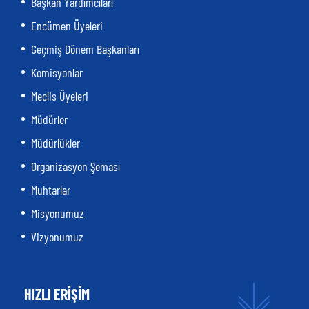
Başkan Yardımcıları
Encümen Üyeleri
Geçmiş Dönem Başkanları
Komisyonlar
Meclis Üyeleri
Müdürler
Müdürlükler
Organizasyon Şeması
Muhtarlar
Misyonumuz
Vizyonumuz
HIZLI ERİŞİM