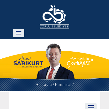
Anasayfa /
Kurumsal /