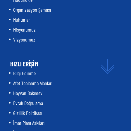
Organizasyon Şeması
Muhtarlar
Misyonumuz
Vizyonumuz
HIZLI ERİŞİM
Bilgi Edinme
Afet Toplanma Alanları
Hayvan Bakımevi
Evrak Doğrulama
Gizlilik Politikası
İmar Planı Askıları