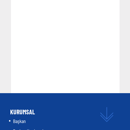
KURUMSAL
Başkan