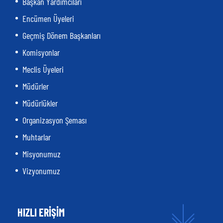
Başkan Yardımcıları
Encümen Üyeleri
Geçmiş Dönem Başkanları
Komisyonlar
Meclis Üyeleri
Müdürler
Müdürlükler
Organizasyon Şeması
Muhtarlar
Misyonumuz
Vizyonumuz
HIZLI ERİŞİM