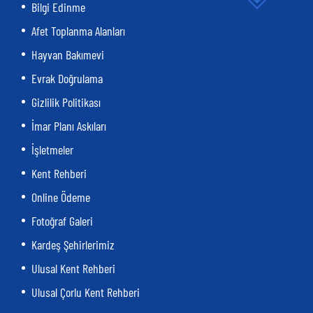
Bilgi Edinme
Afet Toplanma Alanları
Hayvan Bakımevi
Evrak Doğrulama
Gizlilik Politikası
İmar Planı Askıları
İşletmeler
Kent Rehberi
Online Ödeme
Fotoğraf Galeri
Kardeş Şehirlerimiz
Ulusal Kent Rehberi
Ulusal Çorlu Kent Rehberi