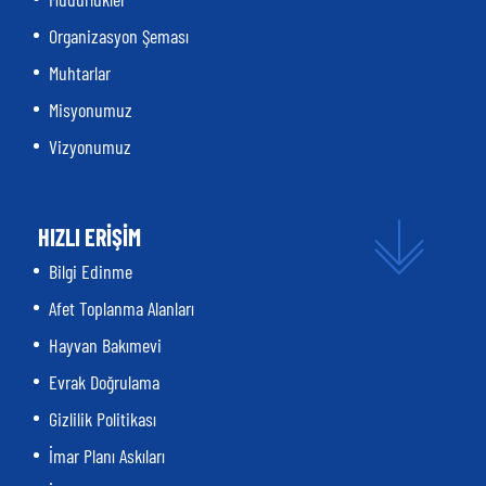
Organizasyon Şeması
Muhtarlar
Misyonumuz
Vizyonumuz
HIZLI ERİŞİM
Bilgi Edinme
Afet Toplanma Alanları
Hayvan Bakımevi
Evrak Doğrulama
Gizlilik Politikası
İmar Planı Askıları