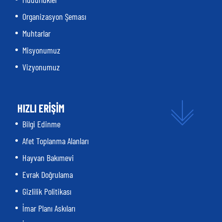
Organizasyon Şeması
Muhtarlar
Misyonumuz
Vizyonumuz
HIZLI ERİŞİM
Bilgi Edinme
Afet Toplanma Alanları
Hayvan Bakımevi
Evrak Doğrulama
Gizlilik Politikası
İmar Planı Askıları