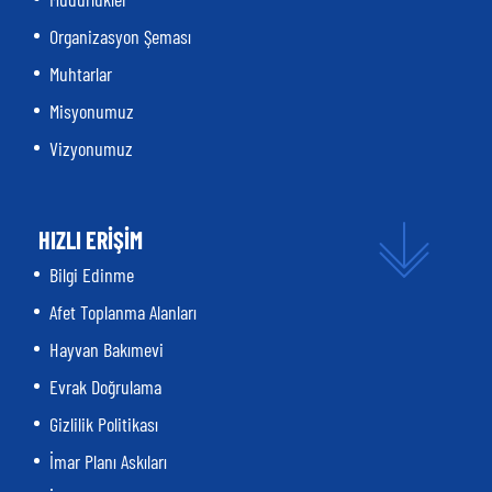
Organizasyon Şeması
Muhtarlar
Misyonumuz
Vizyonumuz
HIZLI ERİŞİM
Bilgi Edinme
Afet Toplanma Alanları
Hayvan Bakımevi
Evrak Doğrulama
Gizlilik Politikası
İmar Planı Askıları