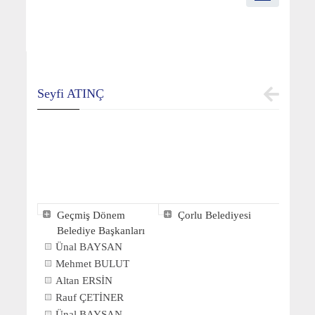
Seyfi ATINÇ
Geçmiş Dönem
Çorlu Belediyesi
Belediye Başkanları
Ünal BAYSAN
Mehmet BULUT
Altan ERSİN
Rauf ÇETİNER
Ünal BAYSAN