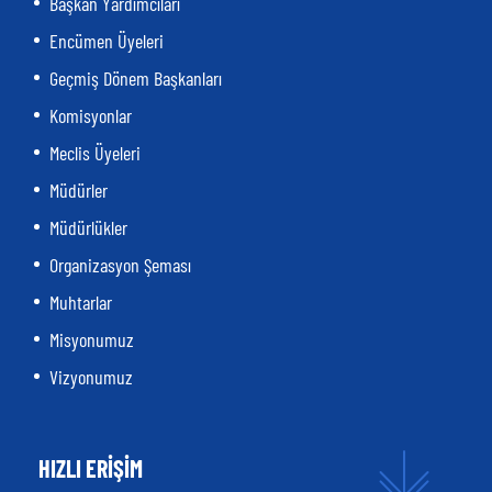
Başkan Yardımcıları
Encümen Üyeleri
Geçmiş Dönem Başkanları
Komisyonlar
Meclis Üyeleri
Müdürler
Müdürlükler
Organizasyon Şeması
Muhtarlar
Misyonumuz
Vizyonumuz
HIZLI ERİŞİM