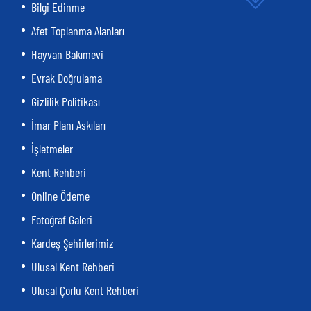
Bilgi Edinme
Afet Toplanma Alanları
Hayvan Bakımevi
Evrak Doğrulama
Gizlilik Politikası
İmar Planı Askıları
İşletmeler
Kent Rehberi
Online Ödeme
Fotoğraf Galeri
Kardeş Şehirlerimiz
Ulusal Kent Rehberi
Ulusal Çorlu Kent Rehberi