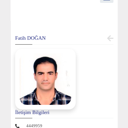
Fatih DOĞAN
İletişim Bilgileri
4449959