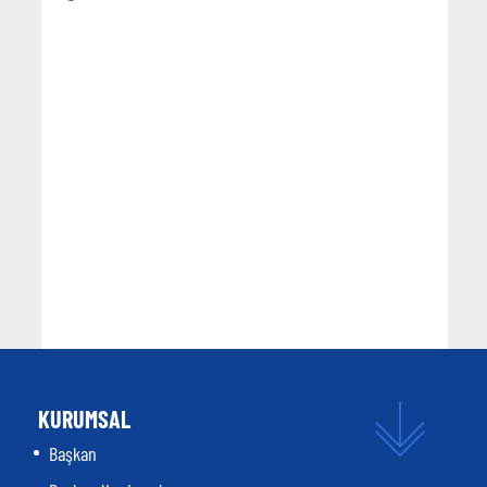
KURUMSAL
Başkan