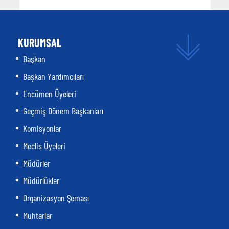
KURUMSAL
Başkan
Başkan Yardımcıları
Encümen Üyeleri
Geçmiş Dönem Başkanları
Komisyonlar
Meclis Üyeleri
Müdürler
Müdürlükler
Organizasyon Şeması
Muhtarlar