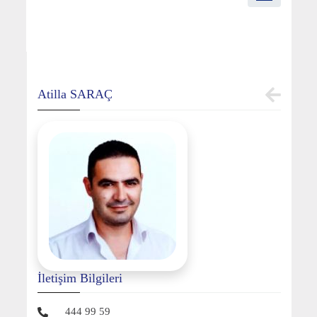
Atilla SARAÇ
İletişim Bilgileri
444 99 59