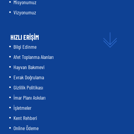
Misyonumuz
Vizyonumuz
HIZLI ERİŞİM
Bilgi Edinme
Afet Toplanma Alanları
Hayvan Bakımevi
Evrak Doğrulama
Gizlilik Politikası
İmar Planı Askıları
İşletmeler
Kent Rehberi
Online Ödeme