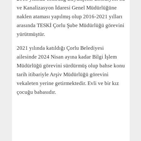
ve Kanalizasyon İdaresi Genel Müdürlüğüne
naklen ataması yapılmış olup 2016-2021 yılları
arasında TESKİ Çorlu Şube Müdürlüğü görevini
yürütmüştür.
2021 yılında katıldığı Çorlu Belediyesi
ailesinde 2024 Nisan ayına kadar Bilgi İşlem
Müdürlüğü görevini sürdürmüş olup bahse konu
tarih itibariyle Arşiv Müdürlüğü görevini
vekaleten yerine getirmektedir. Evli ve bir kız
çocuğu babasıdır.