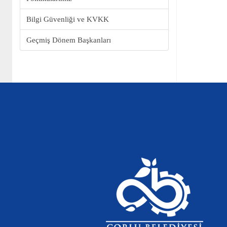
Bilgi Güvenliği ve KVKK
Geçmiş Dönem Başkanları