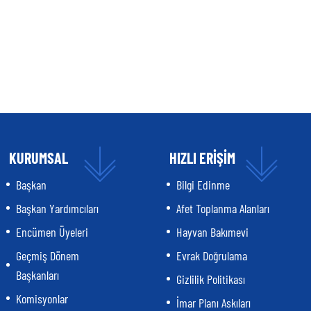
KURUMSAL
HIZLI ERİŞİM
Başkan
Bilgi Edinme
Başkan Yardımcıları
Afet Toplanma Alanları
Encümen Üyeleri
Hayvan Bakımevi
Geçmiş Dönem
Evrak Doğrulama
Başkanları
Gizlilik Politikası
Komisyonlar
İmar Planı Askıları