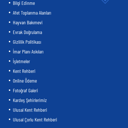
Bilgi Edinme
Afet Toplanma Alanları
Hayvan Bakımevi
Evrak Doğrulama
Gizlilik Politikası
İmar Planı Askıları
İşletmeler
Kent Rehberi
Online Ödeme
Fotoğraf Galeri
Kardeş Şehirlerimiz
Ulusal Kent Rehberi
Ulusal Çorlu Kent Rehberi