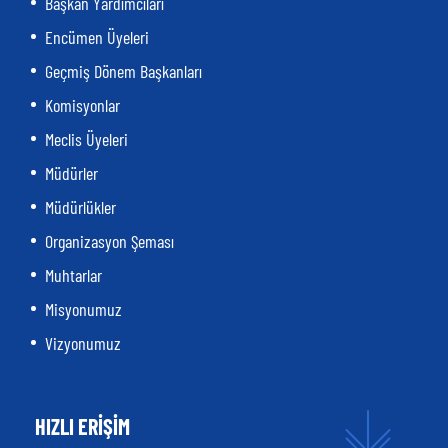
Başkan Yardımcıları
Encümen Üyeleri
Geçmiş Dönem Başkanları
Komisyonlar
Meclis Üyeleri
Müdürler
Müdürlükler
Organizasyon Şeması
Muhtarlar
Misyonumuz
Vizyonumuz
HIZLI ERİŞİM