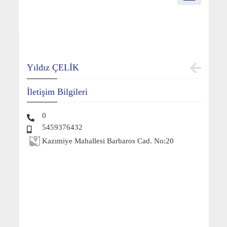
Yıldız ÇELİK
İletişim Bilgileri
0
5459376432
Kazımiye Mahallesi Barbaros Cad. No:20