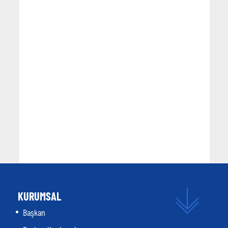
KURUMSAL
Başkan