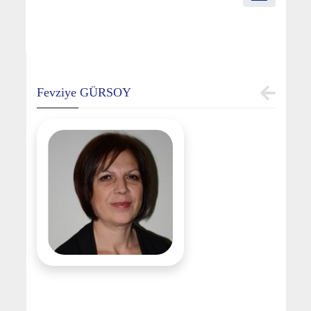
Fevziye GÜRSOY