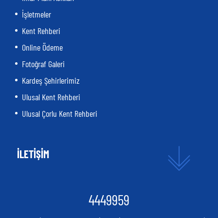
İşletmeler
Kent Rehberi
Online Ödeme
Fotoğraf Galeri
Kardeş Şehirlerimiz
Ulusal Kent Rehberi
Ulusal Çorlu Kent Rehberi
İLETİŞİM
4449959