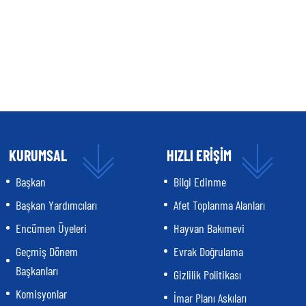
KURUMSAL
HIZLI ERİŞİM
Başkan
Bilgi Edinme
Başkan Yardımcıları
Afet Toplanma Alanları
Encümen Üyeleri
Hayvan Bakımevi
Geçmiş Dönem
Evrak Doğrulama
Başkanları
Gizlilik Politikası
Komisyonlar
İmar Planı Askıları