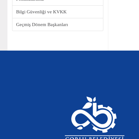
Bilgi Güvenliği ve KVKK
Geçmiş Dönem Başkanları