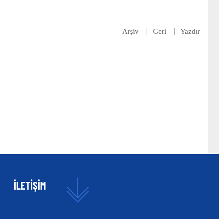
Arşiv
Geri
Yazdır
İLETİŞİM