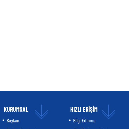
KURUMSAL
HIZLI ERİŞİM
Başkan
Bilgi Edinme