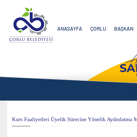
ANASAYFA
ÇORLU
BAŞKAN
Kurs Faaliyetleri Üyelik Sürecine Yönelik Aydınlatma 