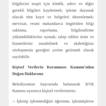
bilgilerini tespit için kimlik, adres ve diğer
gerekli bilgileri kaydetmek; işleme dayanak
olacak tüm kayıt ve belgeleri düzenlemek;
mevzuat, resmi makamlarca öngörülen bilgi
saklama, raporlama, bilgilendirme
yükümlülüklerine uymak; talep edilen ürün ve
hizmetlerini sunabilmek ve akdettiğiniz
sözleşmenin gereğini yerine getirmek olarak
sayılabilir.
Kişisel Verilerin Korunması Kanunu’ndan
Doğan Haklarınız
Belediyemize başvuruda bulunarak KVK
Kanunu uyarınca kişisel verilerinizin;
›› İşlenip işlenmediğini öğrenme, işlenmişlerse