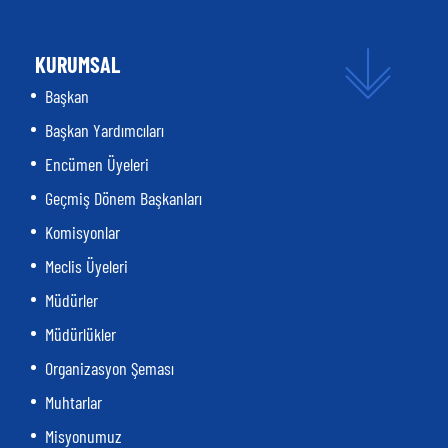
KURUMSAL
Başkan
Başkan Yardımcıları
Encümen Üyeleri
Geçmiş Dönem Başkanları
Komisyonlar
Meclis Üyeleri
Müdürler
Müdürlükler
Organizasyon Şeması
Muhtarlar
Misyonumuz