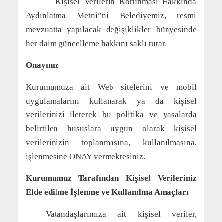
Kişisel Verilerin Korunması Hakkında
Aydınlatma Metni”ni Belediyemiz, resmi
mevzuatta yapılacak değişiklikler bünyesinde
her daim güncelleme hakkını saklı tutar.
Onayınız
Kurumumuza ait Web sitelerini ve mobil
uygulamalarını kullanarak ya da kişisel
verilerinizi ileterek bu politika ve yasalarda
belirtilen hususlara uygun olarak kişisel
verilerinizin toplanmasına, kullanılmasına,
işlenmesine ONAY vermektesiniz.
Kurumumuz Tarafından Kişisel Verileriniz
Elde edilme İşlenme ve Kullanılma Amaçları
Vatandaşlarımıza ait kişisel veriler,