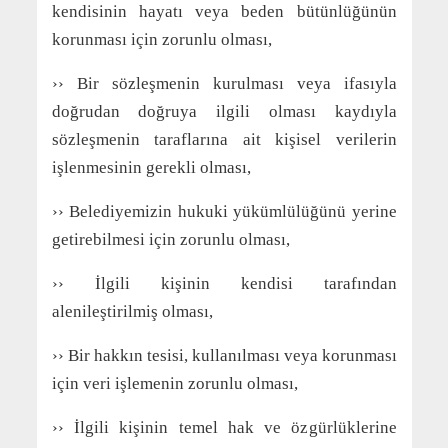
kendisinin hayatı veya beden bütünlüğünün
korunması için zorunlu olması,
›› Bir sözleşmenin kurulması veya ifasıyla
doğrudan doğruya ilgili olması kaydıyla
sözleşmenin taraflarına ait kişisel verilerin
işlenmesinin gerekli olması,
›› Belediyemizin hukuki yükümlülüğünü yerine
getirebilmesi için zorunlu olması,
›› İlgili kişinin kendisi tarafından
alenileştirilmiş olması,
›› Bir hakkın tesisi, kullanılması veya korunması
için veri işlemenin zorunlu olması,
›› İlgili kişinin temel hak ve özgürlüklerine