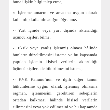
buna ilişkin bilgi talep etme,
›› İşlenme amacını ve amacına uygun olarak
kullanılıp kullanılmadığını öğrenme,
›› Yurt içinde veya yurt dışında aktarıldığı
üçüncü kişileri bilme,
›› Eksik veya yanlış işlenmiş olması hâlinde
bunların düzeltilmesini isteme ve bu kapsamda
yapılan işlemin kişisel verilerin aktarıldığı
üçüncü kişilere de bildirilmesini isteme,
›› KVK Kanunu’nun ve ilgili diğer kanun
hükümlerine uygun olarak işlenmiş olmasına
rağmen, işlenmesini gerektiren sebeplerin
ortadan kalkması hâlinde kişisel verilerin
silinmesini veya yok edilmesini ve bu kapsamda