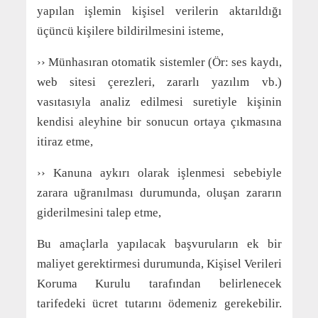
yapılan işlemin kişisel verilerin aktarıldığı
üçüncü kişilere bildirilmesini isteme,
›› Münhasıran otomatik sistemler (Ör: ses kaydı,
web sitesi çerezleri, zararlı yazılım vb.)
vasıtasıyla analiz edilmesi suretiyle kişinin
kendisi aleyhine bir sonucun ortaya çıkmasına
itiraz etme,
›› Kanuna aykırı olarak işlenmesi sebebiyle
zarara uğranılması durumunda, oluşan zararın
giderilmesini talep etme,
Bu amaçlarla yapılacak başvuruların ek bir
maliyet gerektirmesi durumunda, Kişisel Verileri
Koruma Kurulu tarafından belirlenecek
tarifedeki ücret tutarını ödemeniz gerekebilir.