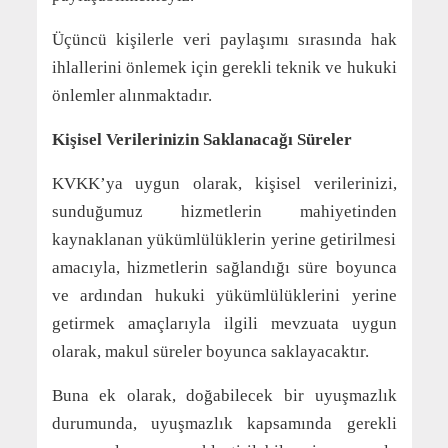
Üçüncü kişilerle veri paylaşımı sırasında hak
ihlallerini önlemek için gerekli teknik ve hukuki
önlemler alınmaktadır.
Kişisel Verilerinizin Saklanacağı Süreler
KVKK’ya uygun olarak, kişisel verilerinizi,
sunduğumuz hizmetlerin mahiyetinden
kaynaklanan yükümlülüklerin yerine getirilmesi
amacıyla, hizmetlerin sağlandığı süre boyunca
ve ardından hukuki yükümlülüklerini yerine
getirmek amaçlarıyla ilgili mevzuata uygun
olarak, makul süreler boyunca saklayacaktır.
Buna ek olarak, doğabilecek bir uyuşmazlık
durumunda, uyuşmazlık kapsamında gerekli