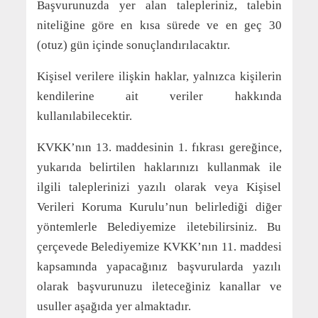
Başvurunuzda yer alan talepleriniz, talebin
niteliğine göre en kısa sürede ve en geç 30
(otuz) gün içinde sonuçlandırılacaktır.
Kişisel verilere ilişkin haklar, yalnızca kişilerin
kendilerine ait veriler hakkında
kullanılabilecektir.
KVKK’nın 13. maddesinin 1. fıkrası gereğince,
yukarıda belirtilen haklarınızı kullanmak ile
ilgili taleplerinizi yazılı olarak veya Kişisel
Verileri Koruma Kurulu’nun belirlediği diğer
yöntemlerle Belediyemize iletebilirsiniz. Bu
çerçevede Belediyemize KVKK’nın 11. maddesi
kapsamında yapacağınız başvurularda yazılı
olarak başvurunuzu ileteceğiniz kanallar ve
usuller aşağıda yer almaktadır.