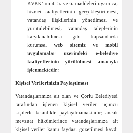
KVKK’nın 4. 5. ve 6. maddeleri uyarınca;
hizmet faaliyetlerinin gerçekleştirilmesi,
vatandaş ilişkilerinin yönetilmesi ve
yürütülebilmesi, vatandaş taleplerinin
karşılanabilmesi gibi kapsamlarda
kurumsal
web sitemiz ve mobil
uygulamalar üzerindeki e-belediye
faaliyetlerinin yürütülmesi amacıyla
işlenmektedir:
Kişisel Verilerinizin Paylaşılması
Vatandaşlarımıza ait olan ve Çorlu Belediyesi
tarafından işlenen kişisel veriler üçüncü
kişilerle kesinlikle paylaşılmamaktadır; ancak
mevzuat hükümlerince vatandaşlarımıza ait
kişisel veriler kamu faydası gözetilmesi kaydı