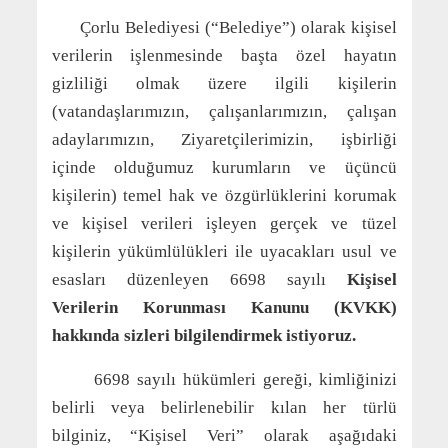
Çorlu Belediyesi (“Belediye”) olarak kişisel
verilerin işlenmesinde başta özel hayatın
gizliliği olmak üzere ilgili kişilerin
(vatandaşlarımızın, çalışanlarımızın, çalışan
adaylarımızın, Ziyaretçilerimizin, işbirliği
içinde olduğumuz kurumların ve üçüncü
kişilerin) temel hak ve özgürlüklerini korumak
ve kişisel verileri işleyen gerçek ve tüzel
kişilerin yükümlülükleri ile uyacakları usul ve
esasları düzenleyen 6698 sayılı
Kişisel
Verilerin Korunması Kanunu (KVKK)
hakkında sizleri bilgilendirmek istiyoruz.
6698 sayılı hükümleri gereği, kimliğinizi
belirli veya belirlenebilir kılan her türlü
bilginiz, “Kişisel Veri” olarak aşağıdaki