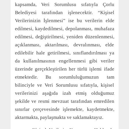
kapsamda, Veri Sorumlusu sıfatıyla Çorlu
Belediyesi tarafından işlenecektir. “Kişisel
Verilerinizin İşlenmesi” ise bu verilerin elde
edilmesi, kaydedilmesi, depolanması, muhafaza
edilmesi, değiştirilmesi, yeniden düzenlenmesi,
açıklanması, aktarılması, devralınması, elde
edilebilir hale getirilmesi, sınıflandırılması ya
da kullanılmasının engellenmesi gibi veriler
üzerinde gerçekleştirilen her türlü işlemi ifade
etmektedir. Bu sorumluluğumuzun tam
bilinciyle ve Veri Sorumlusu sıfatıyla, kişisel
verilerinizi aşağıda izah etmiş olduğumuz
şekilde ve resmi mevzuat tarafından emredilen
sınırlar çerçevesinde işlemekte, kaydetmekte,
aktarmakta, paylaşmakta ve saklamaktayız.