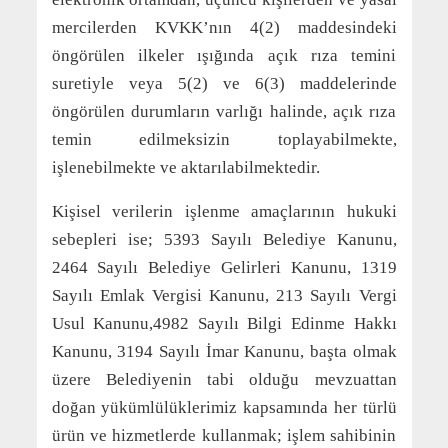
mercilerden KVKK’nın 4(2) maddesindeki
öngörülen ilkeler ışığında açık rıza temini
suretiyle veya 5(2) ve 6(3) maddelerinde
öngörülen durumların varlığı halinde, açık rıza
temin edilmeksizin toplayabilmekte,
işlenebilmekte ve aktarılabilmektedir.
Kişisel verilerin işlenme amaçlarının hukuki
sebepleri ise; 5393 Sayılı Belediye Kanunu,
2464 Sayılı Belediye Gelirleri Kanunu, 1319
Sayılı Emlak Vergisi Kanunu, 213 Sayılı Vergi
Usul Kanunu,4982 Sayılı Bilgi Edinme Hakkı
Kanunu, 3194 Sayılı İmar Kanunu, başta olmak
üzere Belediyenin tabi olduğu mevzuattan
doğan yükümlülüklerimiz kapsamında her türlü
ürün ve hizmetlerde kullanmak; işlem sahibinin