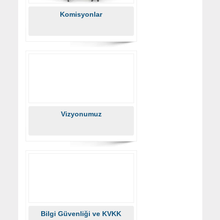
Komisyonlar
Vizyonumuz
Bilgi Güvenliği ve KVKK