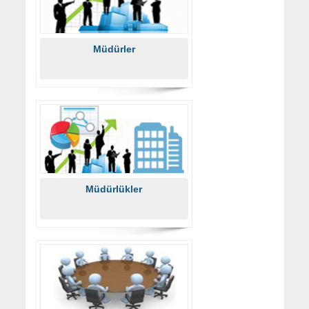
Müdürler
Müdürlükler