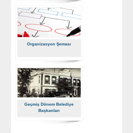
Organizasyon Şeması
Geçmiş Dönem Belediye
Başkanları