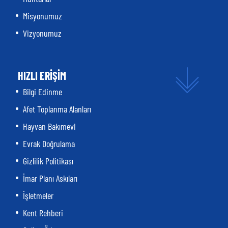
Misyonumuz
Vizyonumuz
HIZLI ERİŞİM
Bilgi Edinme
Afet Toplanma Alanları
Hayvan Bakımevi
Evrak Doğrulama
Gizlilik Politikası
İmar Planı Askıları
İşletmeler
Kent Rehberi