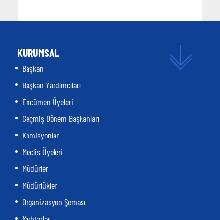
KURUMSAL
Başkan
Başkan Yardımcıları
Encümen Üyeleri
Geçmiş Dönem Başkanları
Komisyonlar
Meclis Üyeleri
Müdürler
Müdürlükler
Organizasyon Şeması
Muhtarlar