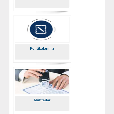
Politikalarımız
Muhtarlar