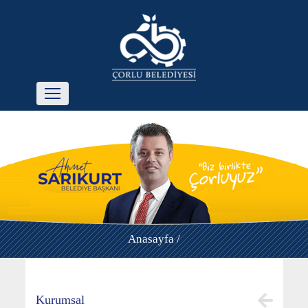
Anasayfa /
Kurumsal