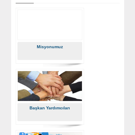
Misyonumuz
Başkan Yardımcıları