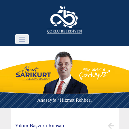
Anasayfa /
Hizmet Rehberi
Yıkım Başvuru Ruhsatı