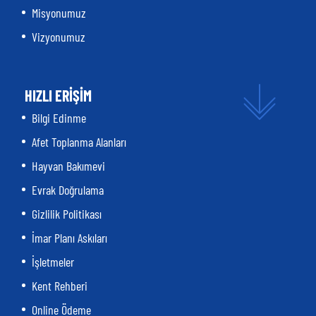
Misyonumuz
Vizyonumuz
HIZLI ERİŞİM
Bilgi Edinme
Afet Toplanma Alanları
Hayvan Bakımevi
Evrak Doğrulama
Gizlilik Politikası
İmar Planı Askıları
İşletmeler
Kent Rehberi
Online Ödeme