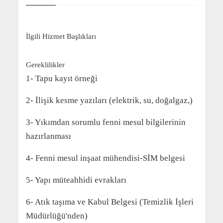
İlgili Hizmet Başlıkları
Gereklilikler
1- Tapu kayıt örneği
2- İlişik kesme yazıları (elektrik, su, doğalgaz,)
3- Yıkımdan sorumlu fenni mesul bilgilerinin
hazırlanması
4- Fenni mesul inşaat mühendisi-SİM belgesi
5- Yapı müteahhidi evrakları
6- Atık taşıma ve Kabul Belgesi (Temizlik İşleri
Müdürlüğü'nden)