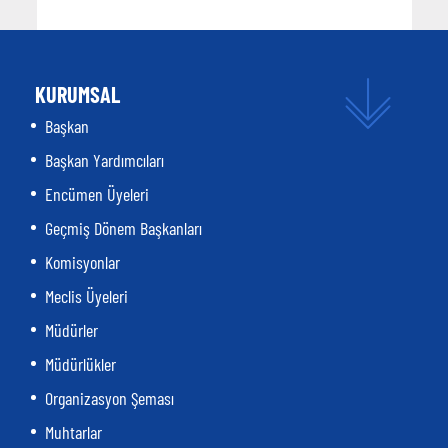
KURUMSAL
Başkan
Başkan Yardımcıları
Encümen Üyeleri
Geçmiş Dönem Başkanları
Komisyonlar
Meclis Üyeleri
Müdürler
Müdürlükler
Organizasyon Şeması
Muhtarlar