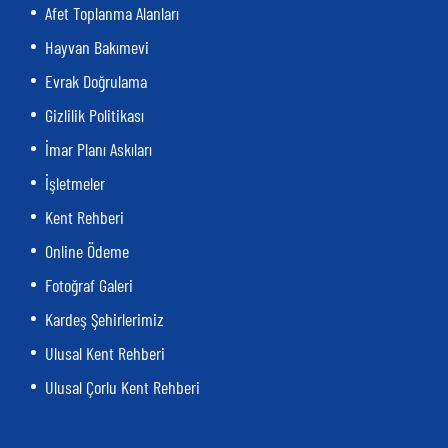
Afet Toplanma Alanları
Hayvan Bakımevi
Evrak Doğrulama
Gizlilik Politikası
İmar Planı Askıları
İşletmeler
Kent Rehberi
Online Ödeme
Fotoğraf Galeri
Kardeş Şehirlerimiz
Ulusal Kent Rehberi
Ulusal Çorlu Kent Rehberi