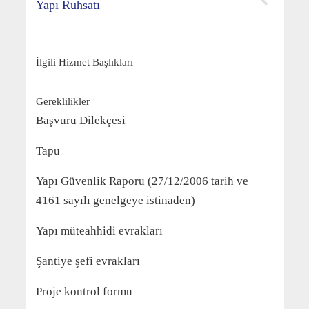
Yapı Ruhsatı
İlgili Hizmet Başlıkları
Gereklilikler
Başvuru Dilekçesi
Tapu
Yapı Güvenlik Raporu (27/12/2006 tarih ve
4161 sayılı genelgeye istinaden)
Yapı müteahhidi evrakları
Şantiye şefi evrakları
Proje kontrol formu