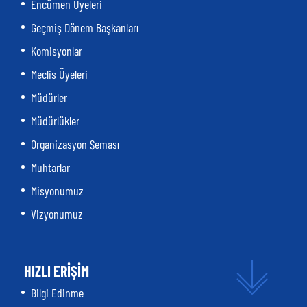
Encümen Üyeleri
Geçmiş Dönem Başkanları
Komisyonlar
Meclis Üyeleri
Müdürler
Müdürlükler
Organizasyon Şeması
Muhtarlar
Misyonumuz
Vizyonumuz
HIZLI ERİŞİM
Bilgi Edinme