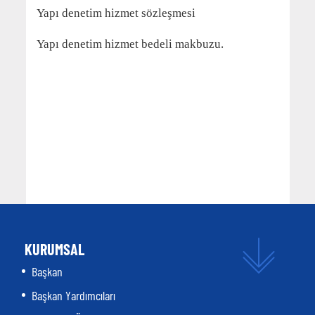
Yapı denetim hizmet sözleşmesi
Yapı denetim hizmet bedeli makbuzu.
KURUMSAL
Başkan
Başkan Yardımcıları