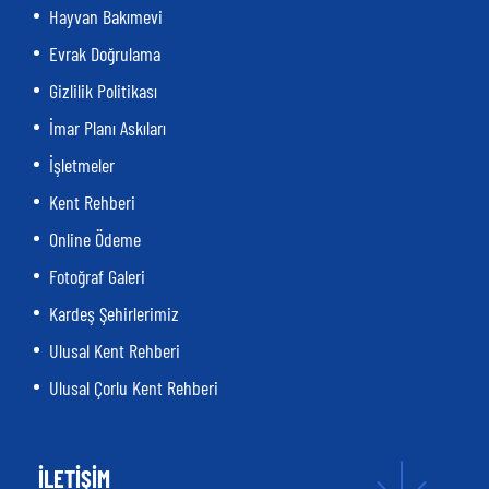
Hayvan Bakımevi
Evrak Doğrulama
Gizlilik Politikası
İmar Planı Askıları
İşletmeler
Kent Rehberi
Online Ödeme
Fotoğraf Galeri
Kardeş Şehirlerimiz
Ulusal Kent Rehberi
Ulusal Çorlu Kent Rehberi
İLETİŞİM