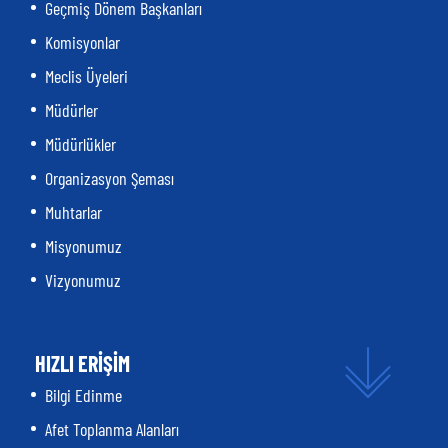
Geçmiş Dönem Başkanları
Komisyonlar
Meclis Üyeleri
Müdürler
Müdürlükler
Organizasyon Şeması
Muhtarlar
Misyonumuz
Vizyonumuz
HIZLI ERİŞİM
Bilgi Edinme
Afet Toplanma Alanları