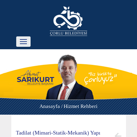
Anasayfa /
Hizmet Rehberi
Tadilat (Mimari-Statik-Mekanik) Yapı