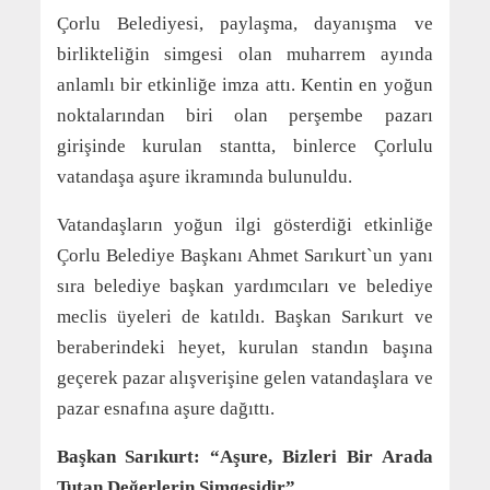
Çorlu Belediyesi, paylaşma, dayanışma ve
birlikteliğin simgesi olan muharrem ayında
anlamlı bir etkinliğe imza attı. Kentin en yoğun
noktalarından biri olan perşembe pazarı
girişinde kurulan stantta, binlerce Çorlulu
vatandaşa aşure ikramında bulunuldu.
Vatandaşların yoğun ilgi gösterdiği etkinliğe
Çorlu Belediye Başkanı Ahmet Sarıkurt`un yanı
sıra belediye başkan yardımcıları ve belediye
meclis üyeleri de katıldı. Başkan Sarıkurt ve
beraberindeki heyet, kurulan standın başına
geçerek pazar alışverişine gelen vatandaşlara ve
pazar esnafına aşure dağıttı.
Başkan Sarıkurt: “Aşure, Bizleri Bir Arada
Tutan Değerlerin Simgesidir”