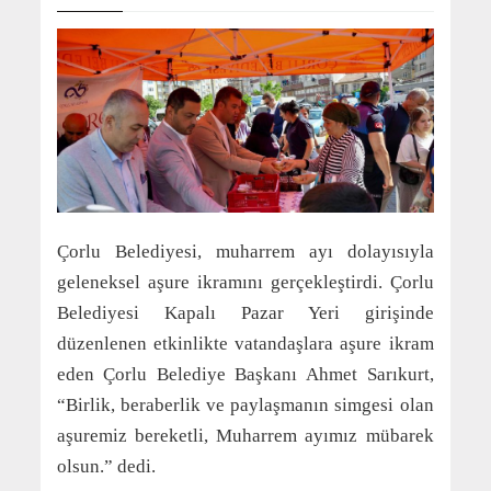
Çorlu Belediyesi, muharrem ayı dolayısıyla
geleneksel aşure ikramını gerçekleştirdi. Çorlu
Belediyesi Kapalı Pazar Yeri girişinde
düzenlenen etkinlikte vatandaşlara aşure ikram
eden Çorlu Belediye Başkanı Ahmet Sarıkurt,
“Birlik, beraberlik ve paylaşmanın simgesi olan
aşuremiz bereketli, Muharrem ayımız mübarek
olsun.” dedi.