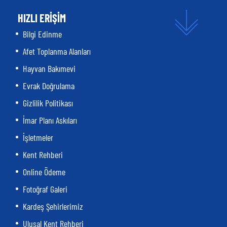
HIZLI ERİŞİM
Bilgi Edinme
Afet Toplanma Alanları
Hayvan Bakımevi
Evrak Doğrulama
Gizlilik Politikası
İmar Planı Askıları
İşletmeler
Kent Rehberi
Online Ödeme
Fotoğraf Galeri
Kardeş Şehirlerimiz
Ulusal Kent Rehberi