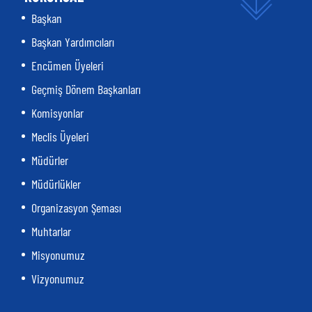
Başkan
Başkan Yardımcıları
Encümen Üyeleri
Geçmiş Dönem Başkanları
Komisyonlar
Meclis Üyeleri
Müdürler
Müdürlükler
Organizasyon Şeması
Muhtarlar
Misyonumuz
Vizyonumuz