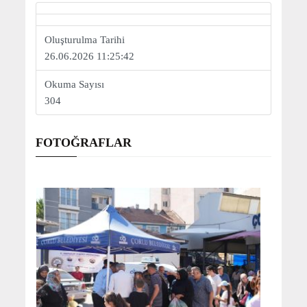
Oluşturulma Tarihi
26.06.2026 11:25:42
Okuma Sayısı
304
FOTOĞRAFLAR