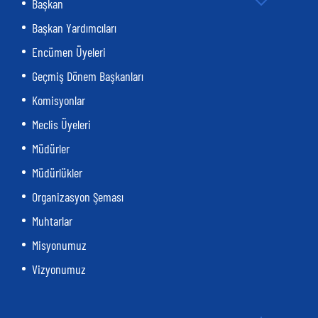
Başkan
Başkan Yardımcıları
Encümen Üyeleri
Geçmiş Dönem Başkanları
Komisyonlar
Meclis Üyeleri
Müdürler
Müdürlükler
Organizasyon Şeması
Muhtarlar
Misyonumuz
Vizyonumuz