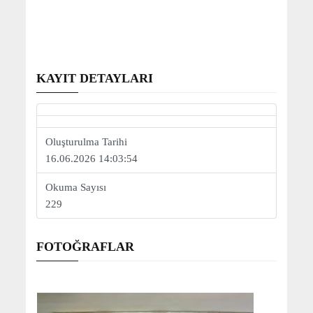
KAYIT DETAYLARI
Oluşturulma Tarihi
16.06.2026 14:03:54
Okuma Sayısı
229
FOTOĞRAFLAR