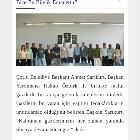
Bize En Büyük Emanettir"
Çorlu Belediye Başkanı Ahmet Sarıkurt, Başkan
Yardımcısı Hakan Öztürk ile birlikte malul
gazilerle bir araya gelerek taleplerini dinledi.
Gazilerin bu vatan için yaptığı fedakârlıkların
unutulamaz olduğunu belirten Başkan Sarıkurt,
“Kahraman gazilerimizin her zaman yanında
olmaya devam edeceğiz.” dedi.