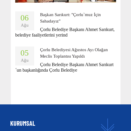
Başkan Sarıkurt: "Çorlu`muz İçin
06
Sahadayız"
Ağu
Çorlu Belediye Başkanı Ahmet Sarıkurt,
belediye faaliyetlerini yerind
Çorlu Belediyesi Ağustos Ayı Olağan
05
Meclis Toplantısı Yapıldı
Ağu
Çorlu Belediye Başkanı Ahmet Sarıkurt
´un başkanlığında Çorlu Belediye
KURUMSAL