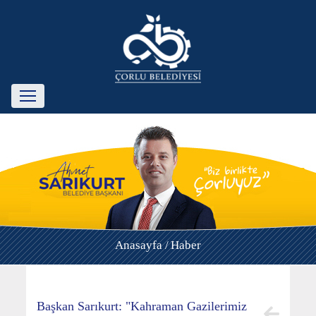
Anasayfa /
Haber
Başkan Sarıkurt: "Kahraman Gazilerimiz