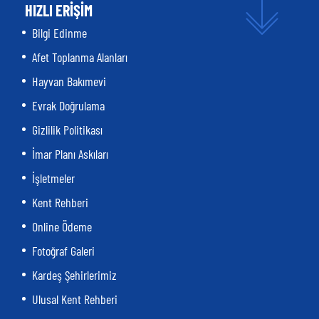
HIZLI ERİŞİM
Bilgi Edinme
Afet Toplanma Alanları
Hayvan Bakımevi
Evrak Doğrulama
Gizlilik Politikası
İmar Planı Askıları
İşletmeler
Kent Rehberi
Online Ödeme
Fotoğraf Galeri
Kardeş Şehirlerimiz
Ulusal Kent Rehberi