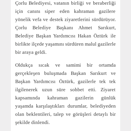
Çorlu Belediyesi, vatanın birliği ve beraberliği
için canını siper eden kahraman gazilere
yönelik vefa ve destek ziyaretlerini sürdürüyor.
Çorlu Belediye Başkanı Ahmet Sarıkurt,
Belediye Başkan Yardımcısı Hakan Öztürk ile
birlikte ilçede yaşamını sürdüren malul gazilerle
bir araya geldi.
Oldukça sıcak ve samimi bir ortamda
gerçekleşen buluşmada Başkan Sarıkurt ve
Başkan Yardımcısı Öztürk, gazilerle tek tek
ilgilenerek uzun süre sohbet etti. Ziyaret
kapsamında kahraman gazilerin günlük
yaşamda karşılaştıkları durumlar, belediyeden
olan beklentileri, talep ve görüşleri detaylı bir
şekilde dinlendi.