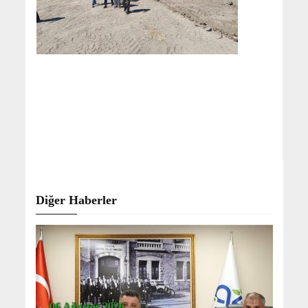
Diğer Haberler
06 Ağustos 2026