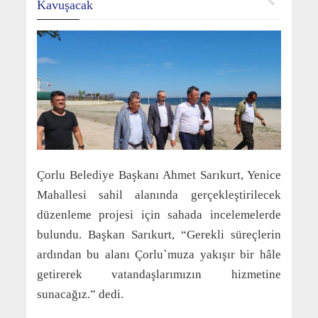
Kavuşacak
Çorlu Belediye Başkanı Ahmet Sarıkurt, Yenice
Mahallesi sahil alanında gerçekleştirilecek
düzenleme projesi için sahada incelemelerde
bulundu. Başkan Sarıkurt, “Gerekli süreçlerin
ardından bu alanı Çorlu`muza yakışır bir hâle
getirerek vatandaşlarımızın hizmetine
sunacağız.” dedi.