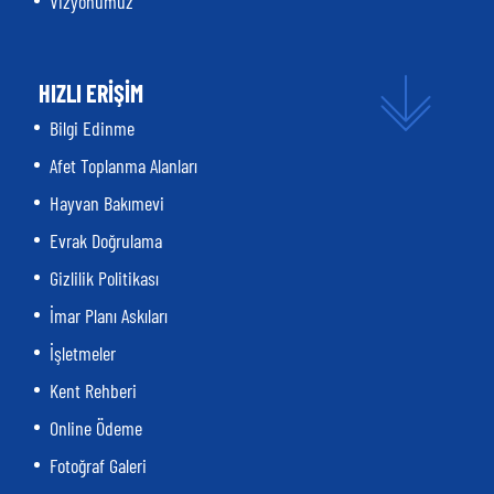
Vizyonumuz
HIZLI ERİŞİM
Bilgi Edinme
Afet Toplanma Alanları
Hayvan Bakımevi
Evrak Doğrulama
Gizlilik Politikası
İmar Planı Askıları
İşletmeler
Kent Rehberi
Online Ödeme
Fotoğraf Galeri