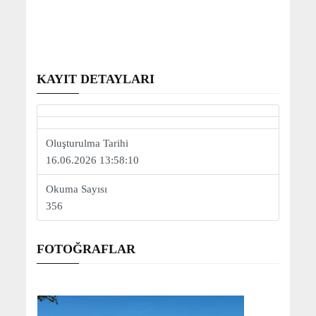
KAYIT DETAYLARI
Oluşturulma Tarihi
16.06.2026 13:58:10
Okuma Sayısı
356
FOTOĞRAFLAR