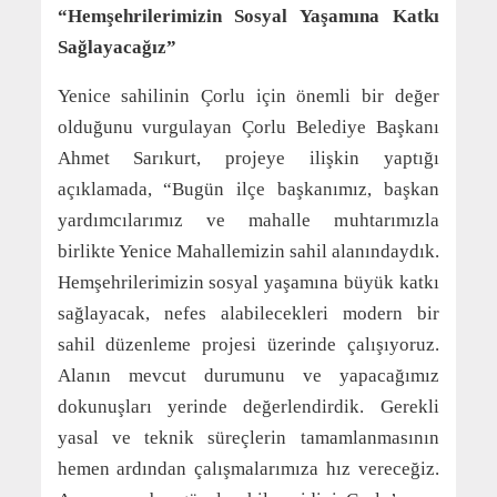
“Hemşehrilerimizin Sosyal Yaşamına Katkı
Sağlayacağız”
Yenice sahilinin Çorlu için önemli bir değer
olduğunu vurgulayan Çorlu Belediye Başkanı
Ahmet Sarıkurt, projeye ilişkin yaptığı
açıklamada, “Bugün ilçe başkanımız, başkan
yardımcılarımız ve mahalle muhtarımızla
birlikte Yenice Mahallemizin sahil alanındaydık.
Hemşehrilerimizin sosyal yaşamına büyük katkı
sağlayacak, nefes alabilecekleri modern bir
sahil düzenleme projesi üzerinde çalışıyoruz.
Alanın mevcut durumunu ve yapacağımız
dokunuşları yerinde değerlendirdik. Gerekli
yasal ve teknik süreçlerin tamamlanmasının
hemen ardından çalışmalarımıza hız vereceğiz.