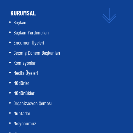
KURUMSAL
Başkan
Başkan Yardımcıları
Encümen Üyeleri
Geçmiş Dönem Başkanları
Komisyonlar
Meclis Üyeleri
Müdürler
Müdürlükler
Organizasyon Şeması
Muhtarlar
Misyonumuz