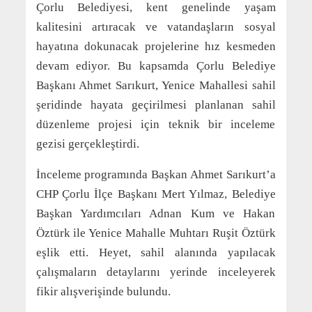
Çorlu Belediyesi, kent genelinde yaşam
kalitesini artıracak ve vatandaşların sosyal
hayatına dokunacak projelerine hız kesmeden
devam ediyor. Bu kapsamda Çorlu Belediye
Başkanı Ahmet Sarıkurt, Yenice Mahallesi sahil
şeridinde hayata geçirilmesi planlanan sahil
düzenleme projesi için teknik bir inceleme
gezisi gerçekleştirdi.
İnceleme programında Başkan Ahmet Sarıkurt’a
CHP Çorlu İlçe Başkanı Mert Yılmaz, Belediye
Başkan Yardımcıları Adnan Kum ve Hakan
Öztürk ile Yenice Mahalle Muhtarı Ruşit Öztürk
eşlik etti. Heyet, sahil alanında yapılacak
çalışmaların detaylarını yerinde inceleyerek
fikir alışverişinde bulundu.