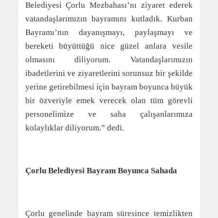
Belediyesi Çorlu Mezbahası’nı ziyaret ederek
vatandaşlarımızın bayramını kutladık. Kurban
Bayramı’nın dayanışmayı, paylaşmayı ve
bereketi büyüttüğü nice güzel anlara vesile
olmasını diliyorum. Vatandaşlarımızın
ibadetlerini ve ziyaretlerini sorunsuz bir şekilde
yerine getirebilmesi için bayram boyunca büyük
bir özveriyle emek verecek olan tüm görevli
personelimize ve saha çalışanlarımıza
kolaylıklar diliyorum.” dedi.
Çorlu Belediyesi Bayram Boyunca Sahada
Çorlu genelinde bayram süresince temizlikten