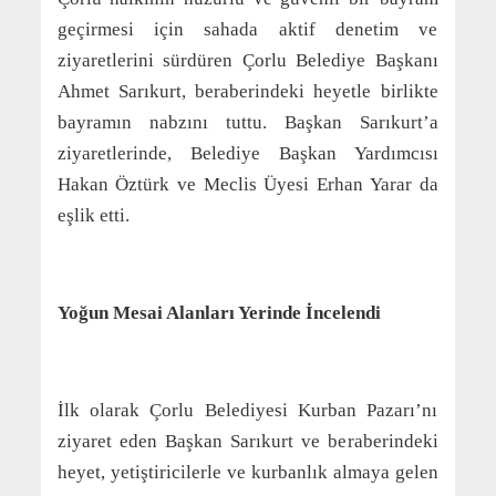
geçirmesi için sahada aktif denetim ve
ziyaretlerini sürdüren Çorlu Belediye Başkanı
Ahmet Sarıkurt, beraberindeki heyetle birlikte
bayramın nabzını tuttu. Başkan Sarıkurt’a
ziyaretlerinde, Belediye Başkan Yardımcısı
Hakan Öztürk ve Meclis Üyesi Erhan Yarar da
eşlik etti.
Yoğun Mesai Alanları Yerinde İncelendi
İlk olarak Çorlu Belediyesi Kurban Pazarı’nı
ziyaret eden Başkan Sarıkurt ve beraberindeki
heyet, yetiştiricilerle ve kurbanlık almaya gelen