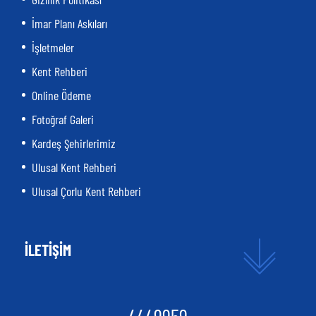
İmar Planı Askıları
İşletmeler
Kent Rehberi
Online Ödeme
Fotoğraf Galeri
Kardeş Şehirlerimiz
Ulusal Kent Rehberi
Ulusal Çorlu Kent Rehberi
İLETİŞİM
4449959