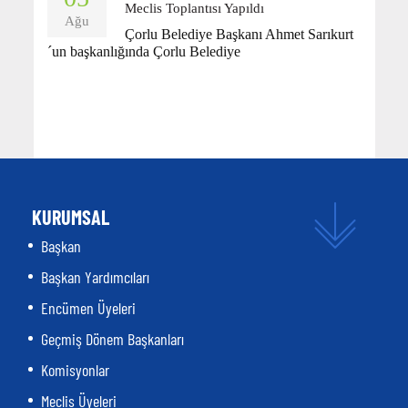
Meclis Toplantısı Yapıldı
Ağu
Çorlu Belediye Başkanı Ahmet Sarıkurt
´un başkanlığında Çorlu Belediye
KURUMSAL
Başkan
Başkan Yardımcıları
Encümen Üyeleri
Geçmiş Dönem Başkanları
Komisyonlar
Meclis Üyeleri