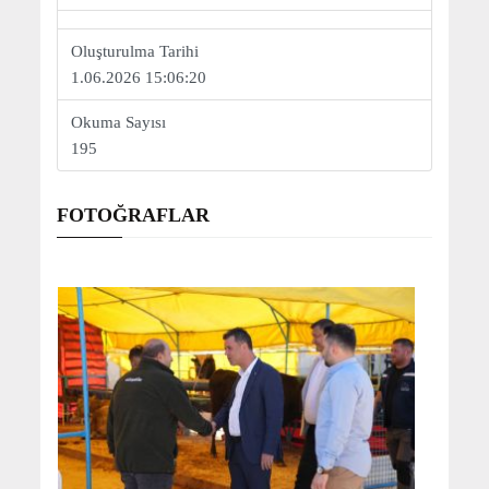
Oluşturulma Tarihi
1.06.2026 15:06:20
Okuma Sayısı
195
FOTOĞRAFLAR