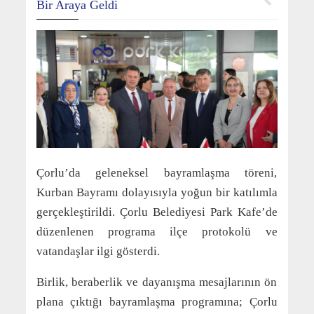
Bir Araya Geldi
Çorlu’da geleneksel bayramlaşma töreni,
Kurban Bayramı dolayısıyla yoğun bir katılımla
gerçekleştirildi. Çorlu Belediyesi Park Kafe’de
düzenlenen programa ilçe protokolü ve
vatandaşlar ilgi gösterdi.
Birlik, beraberlik ve dayanışma mesajlarının ön
plana çıktığı bayramlaşma programına; Çorlu