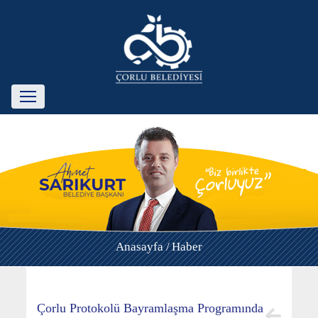
Anasayfa /
Haber
Çorlu Protokolü Bayramlaşma Programında