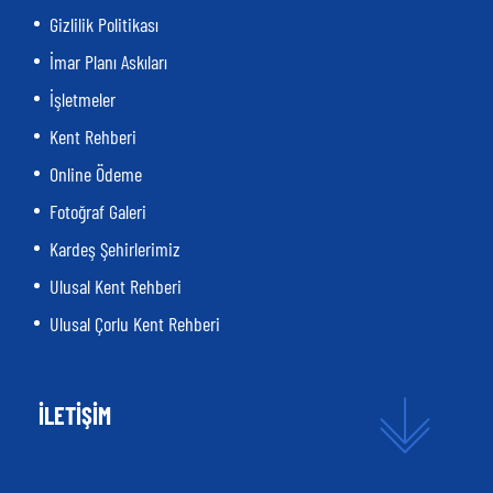
Gizlilik Politikası
İmar Planı Askıları
İşletmeler
Kent Rehberi
Online Ödeme
Fotoğraf Galeri
Kardeş Şehirlerimiz
Ulusal Kent Rehberi
Ulusal Çorlu Kent Rehberi
İLETİŞİM