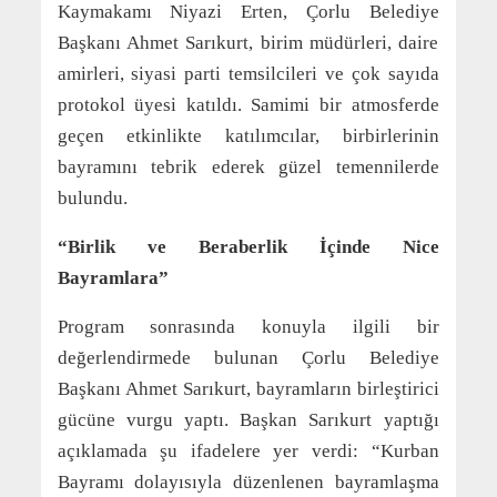
Kaymakamı Niyazi Erten, Çorlu Belediye
Başkanı Ahmet Sarıkurt, birim müdürleri, daire
amirleri, siyasi parti temsilcileri ve çok sayıda
protokol üyesi katıldı. Samimi bir atmosferde
geçen etkinlikte katılımcılar, birbirlerinin
bayramını tebrik ederek güzel temennilerde
bulundu.
“Birlik ve Beraberlik İçinde Nice
Bayramlara”
Program sonrasında konuyla ilgili bir
değerlendirmede bulunan Çorlu Belediye
Başkanı Ahmet Sarıkurt, bayramların birleştirici
gücüne vurgu yaptı. Başkan Sarıkurt yaptığı
açıklamada şu ifadelere yer verdi: “Kurban
Bayramı dolayısıyla düzenlenen bayramlaşma