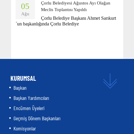
Çorlu Belediyesi Ağustos Ayı Olağan
05
Meclis Toplantısı Yapıldı
Ağu
Çorlu Belediye Başkanı Ahmet Sarıkurt
´un başkanlığında Çorlu Belediye
KURUMSAL
Başkan
Başkan Yardımcıları
Encümen Üyeleri
Geçmiş Dönem Başkanları
Komisyonlar