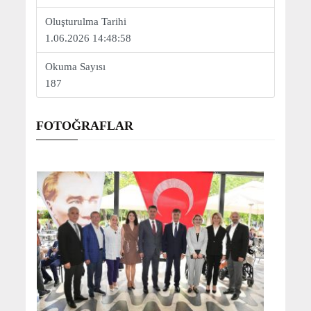
Oluşturulma Tarihi
1.06.2026 14:48:58
Okuma Sayısı
187
FOTOĞRAFLAR