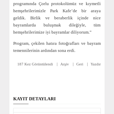
programında Çorlu protokolümüz ve kıymetli
hemşehrilerimizle Park Kafe’de bir araya
geldik. Birlik ve beraberlik içinde nice
bayramlarda buluşmak dileğiyle, tüm
hemşehrilerimize iyi bayramlar diliyorum.”
Program, çekilen hatıra fotoğrafları ve bayram
temennilerinin ardından sona erdi.
187 Kez Görüntülendi
Arşiv
Geri
Yazdır
KAYIT DETAYLARI