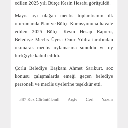
edilen 2025 yılı Bütçe Kesin Hesabı görüşüldü.
Mayıs ayı olağan meclis toplantısının ilk
oturumunda Plan ve Bütçe Komisyonuna havale
edilen 2025 Bütçe Kesin Hesap Raporu,
Belediye Meclis Üyesi Onur Yıldız tarafından
okunarak meclis oylamasına sunuldu ve oy
birliğiyle kabul edildi.
Çorlu Belediye Başkanı Ahmet Sarıkurt, söz
konusu çalışmalarda emeği geçen belediye
personeli ve meclis üyelerine teşekkür etti.
387 Kez Görüntülendi
Arşiv
Geri
Yazdır