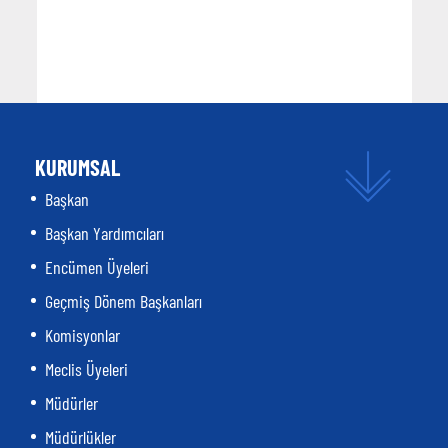
KURUMSAL
Başkan
Başkan Yardımcıları
Encümen Üyeleri
Geçmiş Dönem Başkanları
Komisyonlar
Meclis Üyeleri
Müdürler
Müdürlükler