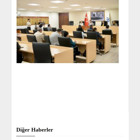
Diğer Haberler