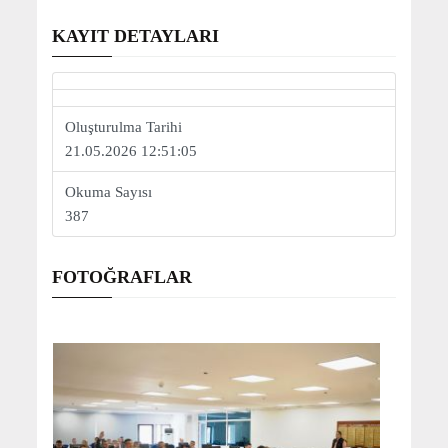
KAYIT DETAYLARI
Oluşturulma Tarihi
21.05.2026 12:51:05
Okuma Sayısı
387
FOTOĞRAFLAR