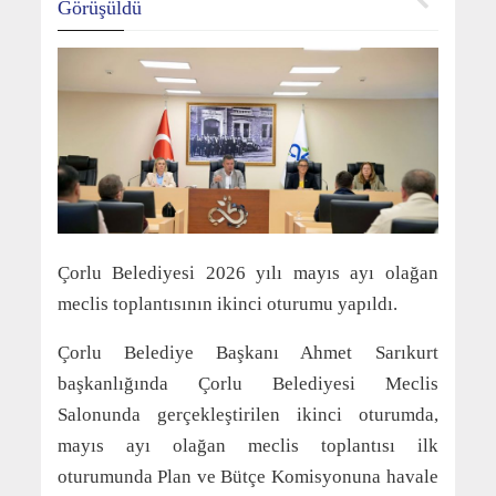
Görüşüldü
Çorlu Belediyesi 2026 yılı mayıs ayı olağan
meclis toplantısının ikinci oturumu yapıldı.
Çorlu Belediye Başkanı Ahmet Sarıkurt
başkanlığında Çorlu Belediyesi Meclis
Salonunda gerçekleştirilen ikinci oturumda,
mayıs ayı olağan meclis toplantısı ilk
oturumunda Plan ve Bütçe Komisyonuna havale