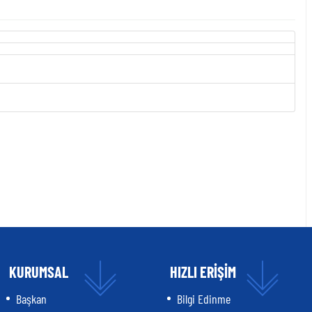
KURUMSAL
HIZLI ERİŞİM
Başkan
Bilgi Edinme