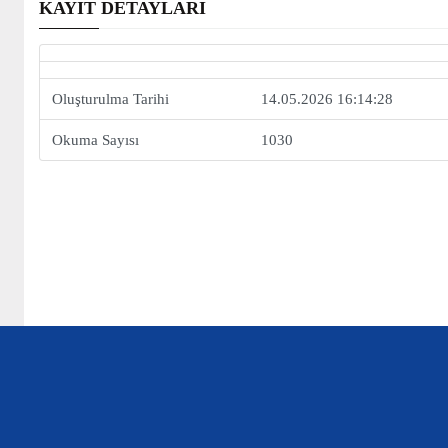
KAYIT DETAYLARI
Oluşturulma Tarihi
14.05.2026 16:14:28
Okuma Sayısı
1030