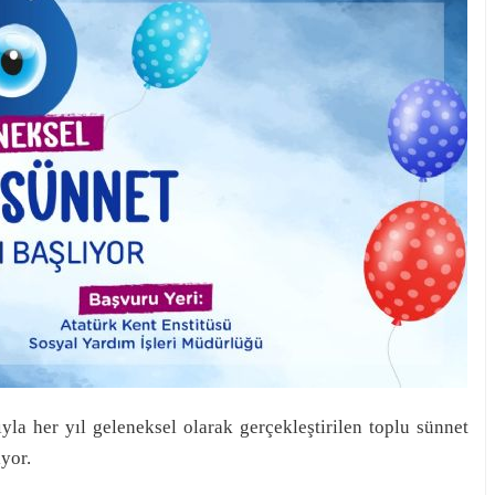
yla her yıl geleneksel olarak gerçekleştirilen toplu sünnet
yor.