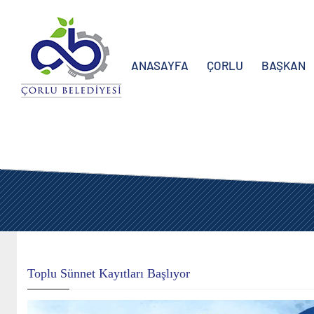
ANASAYFA
ÇORLU
BAŞKAN
Toplu Sünnet Kayıtları Başlıyor