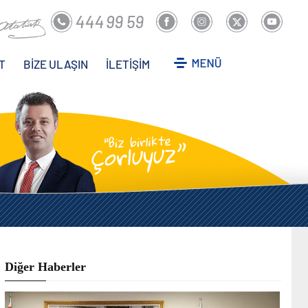
T
BİZE ULAŞIN
İLETİŞİM
Diğer Haberler