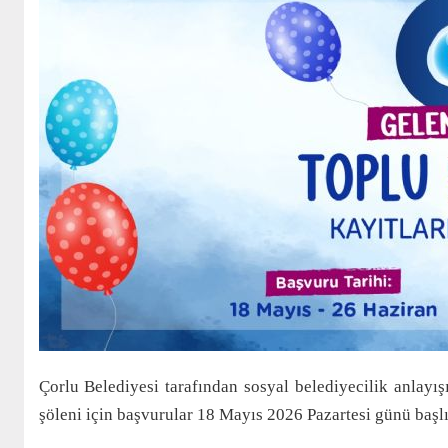
Çorlu Belediyesi tarafından sosyal belediyecilik anlayışı
şöleni için başvurular 18 Mayıs 2026 Pazartesi günü başlı