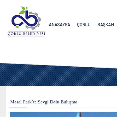
ANASAYFA
ÇORLU
BAŞKAN
Masal Park`ta Sevgi Dolu Buluşma