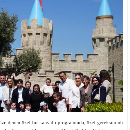
zenlenen özel bir kahvaltı programında, özel gereksinimli