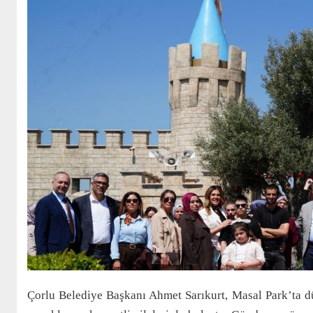
Çorlu Belediye Başkanı Ahmet Sarıkurt, Masal Park’ta dü