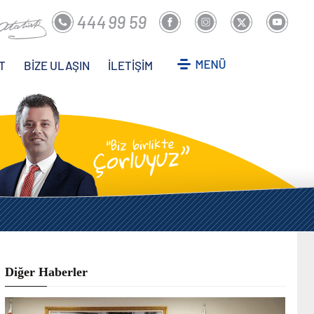
T
BİZE ULAŞIN
İLETİŞİM
Diğer Haberler