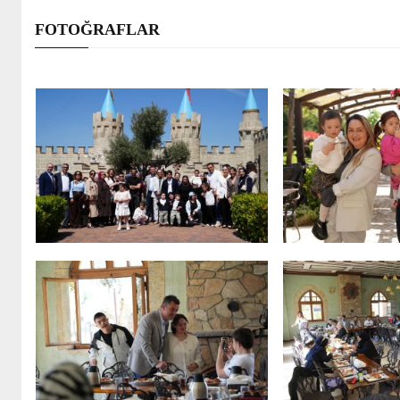
FOTOĞRAFLAR