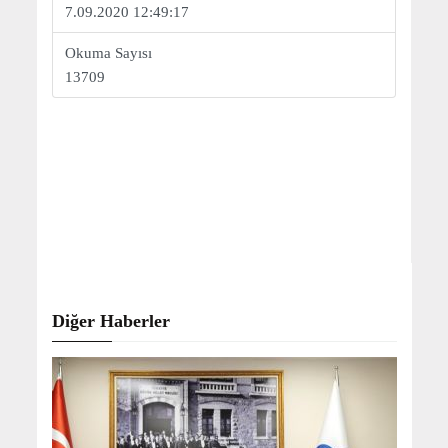
7.09.2020 12:49:17
Okuma Sayısı
13709
Diğer Haberler