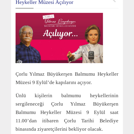
Heykeller Müzesi Açılıyor
Çorlu Yılmaz Büyükerşen Balmumu Heykeller
Müzesi 9 Eylül’de kapılarını açıyor.
Ünlü kişilerin balmumu heykellerinin
sergileneceği Çorlu Yılmaz Büyükerşen
Balmumu Heykeller Müzesi 9 Eylül saat
11.00’dan itibaren Çorlu Tarihi Belediye
binasında ziyaretçilerini bekliyor olacak.