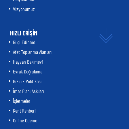
Vizyonumuz
HIZLI ERİŞİM
Bilgi Edinme
Afet Toplanma Alanları
Hayvan Bakımevi
Evrak Doğrulama
Gizlilik Politikası
İmar Planı Askıları
İşletmeler
Kent Rehberi
Online Ödeme