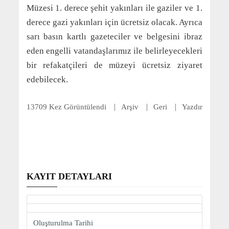
Müzesi 1. derece şehit yakınları ile gaziler ve 1.
derece gazi yakınları için ücretsiz olacak. Ayrıca
sarı basın kartlı gazeteciler ve belgesini ibraz
eden engelli vatandaşlarımız ile belirleyecekleri
bir refakatçileri de müzeyi ücretsiz ziyaret
edebilecek.
13709 Kez Görüntülendi
Arşiv
Geri
Yazdır
KAYIT DETAYLARI
Oluşturulma Tarihi