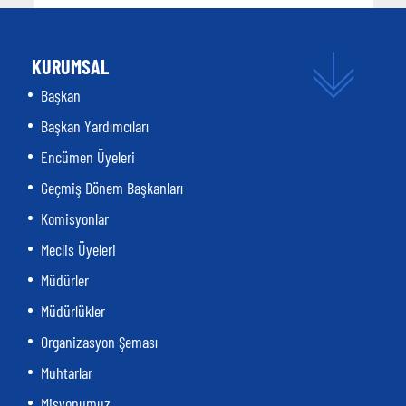
KURUMSAL
Başkan
Başkan Yardımcıları
Encümen Üyeleri
Geçmiş Dönem Başkanları
Komisyonlar
Meclis Üyeleri
Müdürler
Müdürlükler
Organizasyon Şeması
Muhtarlar
Misyonumuz