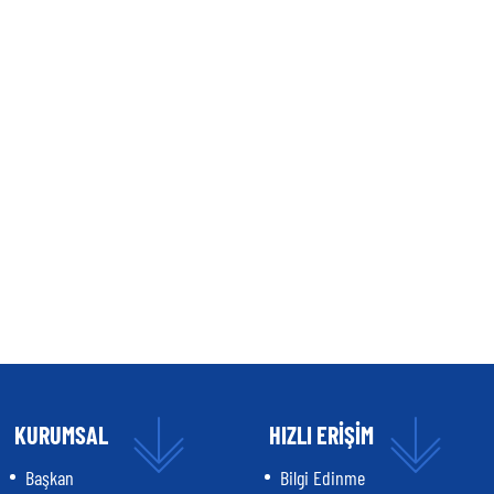
KURUMSAL
HIZLI ERİŞİM
Başkan
Bilgi Edinme