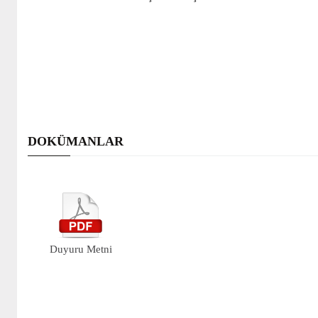
DOKÜMANLAR
Duyuru Metni