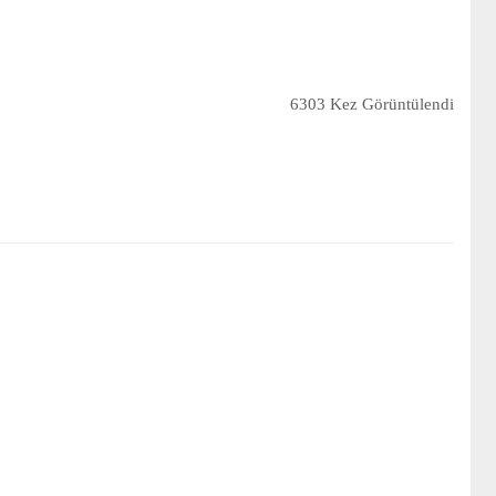
6303 Kez Görüntülendi